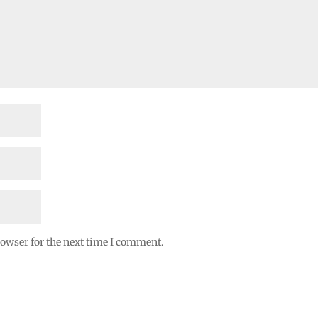
rowser for the next time I comment.