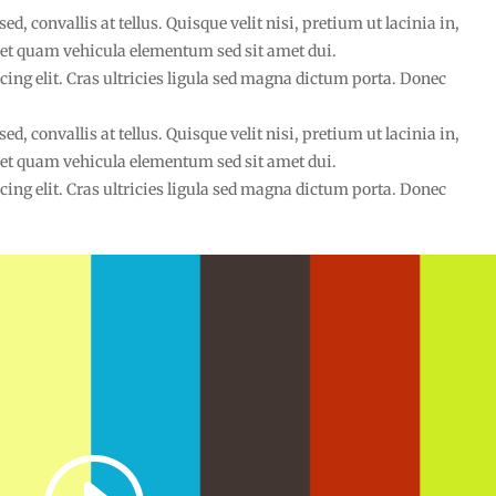
, convallis at tellus. Quisque velit nisi, pretium ut lacinia in,
et quam vehicula elementum sed sit amet dui.
ing elit. Cras ultricies ligula sed magna dictum porta. Donec
, convallis at tellus. Quisque velit nisi, pretium ut lacinia in,
et quam vehicula elementum sed sit amet dui.
ing elit. Cras ultricies ligula sed magna dictum porta. Donec