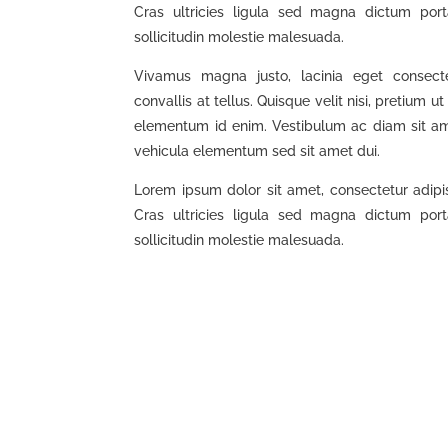
Cras ultricies ligula sed magna dictum por
sollicitudin molestie malesuada.
Vivamus magna justo, lacinia eget consect
convallis at tellus. Quisque velit nisi, pretium ut 
elementum id enim. Vestibulum ac diam sit 
vehicula elementum sed sit amet dui.
Lorem ipsum dolor sit amet, consectetur adipis
Cras ultricies ligula sed magna dictum por
sollicitudin molestie malesuada.