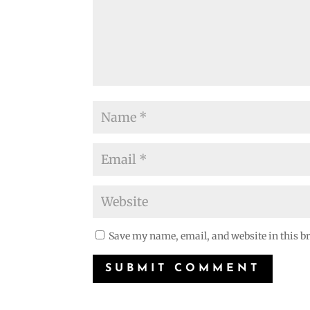
Save my name, email, and website in this b