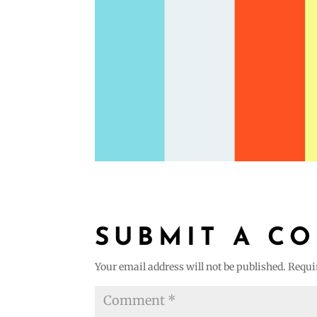
SUBMIT A C
Your email address will not be published.
Requi